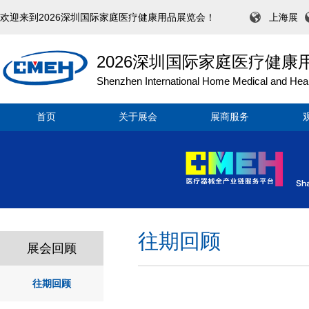
欢迎来到2026深圳国际家庭医疗健康用品展览会！
上海展
2026深圳国际家庭医疗健康
Shenzhen International Home Medical and Heal
首页
关于展会
展商服务
往期回顾
展会回顾
往期回顾