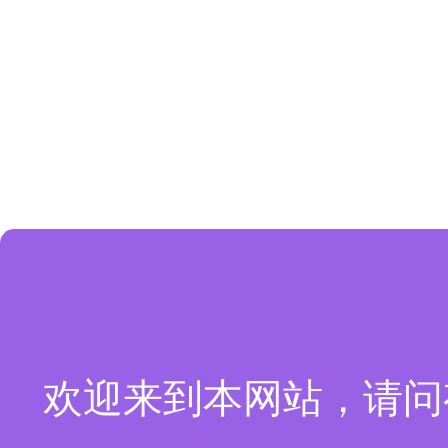
欢迎来到本网站，请问