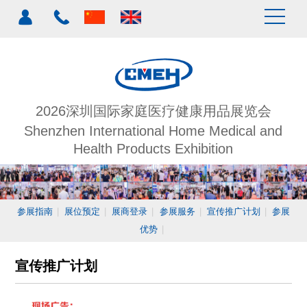
2026深圳国际家庭医疗健康用品展览会
Shenzhen International Home Medical and
Health Products Exhibition
参展指南
|
展位预定
|
展商登录
|
参展服务
|
宣传推广计划
|
参展
优势
|
宣传推广计划