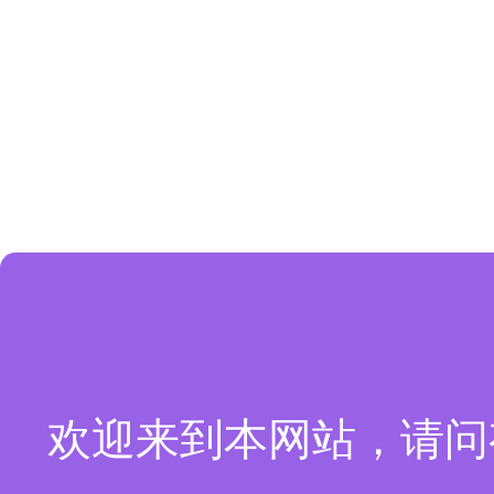
欢迎来到本网站，请问