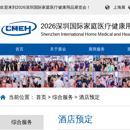
欢迎来到2026深圳国际家庭医疗健康用品展览会！
上海展
2026深圳国际家庭医疗健康
Shenzhen International Home Medical and Heal
首页
关于展会
展商服务
当前位置：
首页
>
综合服务
>
酒店预定
酒店预定
综合服务