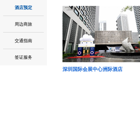
酒店预定
周边商旅
交通指南
签证服务
深圳国际会展中心洲际酒店