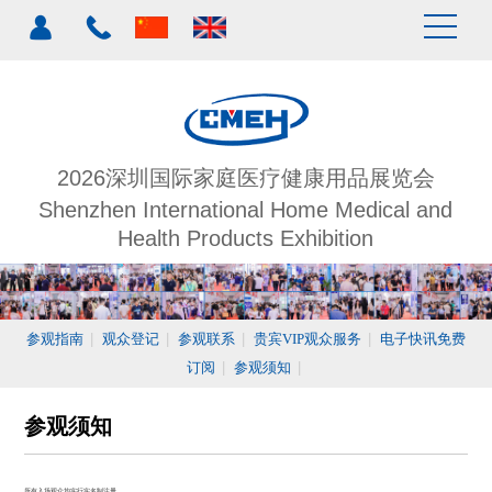
2026深圳国际家庭医疗健康用品展览会
Shenzhen International Home Medical and
Health Products Exhibition
参观指南
|
观众登记
|
参观联系
|
贵宾VIP观众服务
|
电子快讯免费
订阅
|
参观须知
|
参观须知
所有入场观众均实行实名制注册