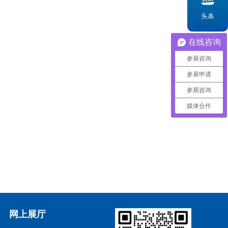
头条
在线咨询
参展咨询
参展申请
参观咨询
媒体合作
网上展厅