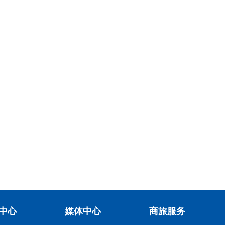
中心
媒体中心
商旅服务