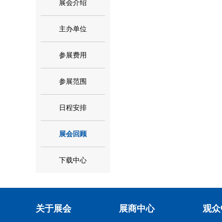
展会介绍
主办单位
参展费用
参展范围
日程安排
展会回顾
下载中心
关于展会
展商中心
观众