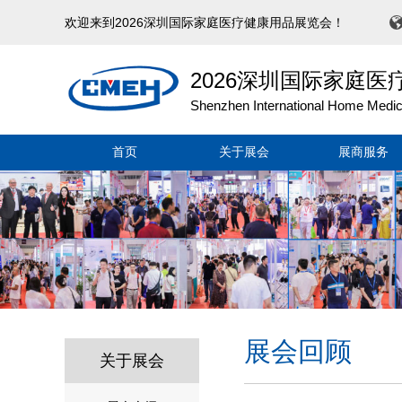
欢迎来到2026深圳国际家庭医疗健康用品展览会！
2026深圳国际家庭
Shenzhen International Home Medica
首页
关于展会
展商服务
展会回顾
关于展会