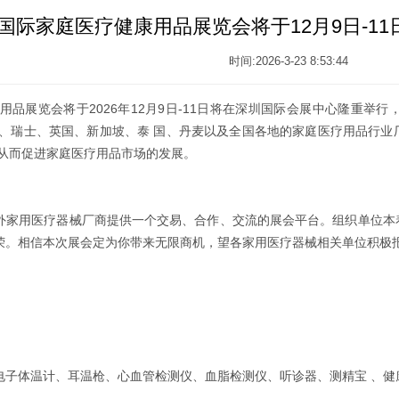
深圳国际家庭医疗健康用品展览会将于12月9日-
时间:2026-3-23 8:53:44
康用品展览会将于2026年12月9日-11日将在深圳国际会展中心隆重举
典、瑞士、英国、新加坡、泰 国、丹麦以及全国各地的家庭医疗用品行
，从而促进家庭医疗用品市场的发展。
外家用医疗器械厂商提供一个交易、合作、交流的展会平台。组织单位本
荣。相信本次展会定为你带来无限商机，望各家用医疗器械相关单位积极
电子体温计、耳温枪、心血管检测仪、血脂检测仪、听诊器、测精宝 、健
。