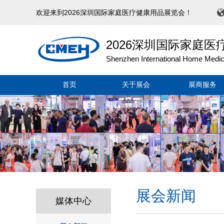
欢迎来到2026深圳国际家庭医疗健康用品展览会！
2026深圳国际家庭
Shenzhen International Home Medica
首页
关于展会
展商服务
展会新闻
媒体中心