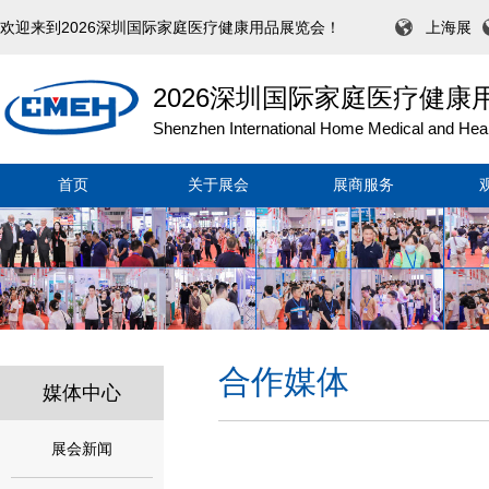
欢迎来到2026深圳国际家庭医疗健康用品展览会！
上海展
2026深圳国际家庭医疗健康
Shenzhen International Home Medical and Heal
首页
关于展会
展商服务
合作媒体
媒体中心
展会新闻