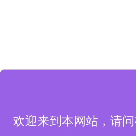
欢迎来到本网站，请问