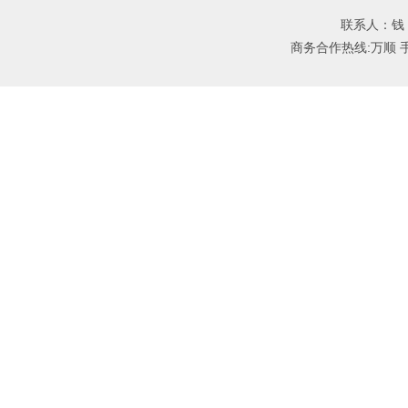
联系人：钱 进
商务合作热线:万顺 手