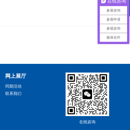
在线咨询
头条
参展咨询
参展申请
参观咨询
媒体合作
网上展厅
同期活动
联系我们
在线咨询