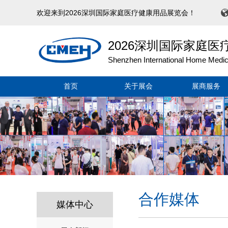
欢迎来到2026深圳国际家庭医疗健康用品展览会！
2026深圳国际家庭
Shenzhen International Home Medica
首页
关于展会
展商服务
合作媒体
媒体中心